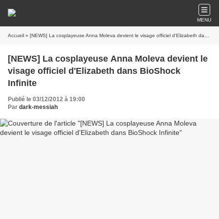
MENU
Accueil
» [NEWS] La cosplayeuse Anna Moleva devient le visage officiel d'Elizabeth dans BioShock Infinite
[NEWS] La cosplayeuse Anna Moleva devient le
visage officiel d'Elizabeth dans BioShock
Infinite
Publié le 03/12/2012 à 19:00
Par
dark-messiah