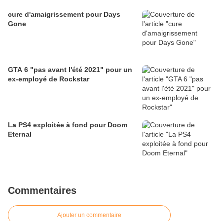
cure d'amaigrissement pour Days
Gone
GTA 6 "pas avant l'été 2021" pour un
ex-employé de Rockstar
La PS4 exploitée à fond pour Doom
Eternal
Commentaires
Ajouter un commentaire