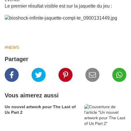
Le premier résultat visible est sur la jaquette du jeu :
#NEWS
Partager
Vous aimerez aussi
Un nouvel artwork pour The Last of
Us Part 2