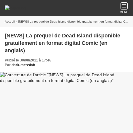
MENU
Accueil
» [NEWS] La prequel de Dead Island disponible gratuitement en format digital Comic (en anglais)
[NEWS] La prequel de Dead Island disponible
gratuitement en format digital Comic (en
anglais)
Publié le 30/08/2011 à 17:46
Par
dark-messiah