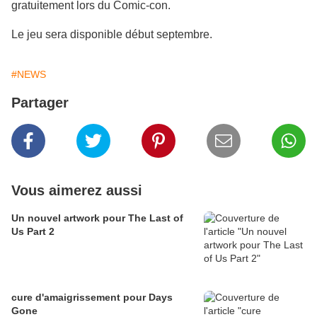
gratuitement lors du Comic-con.
Le jeu sera disponible début septembre.
#NEWS
Partager
Vous aimerez aussi
Un nouvel artwork pour The Last of
Us Part 2
cure d'amaigrissement pour Days
Gone