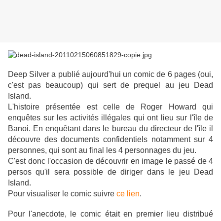
Deep Silver a publié aujourd'hui un comic de 6 pages (oui,
c'est pas beaucoup) qui sert de prequel au jeu Dead
Island.
L'histoire présentée est celle de Roger Howard qui
enquêtes sur les activités illégales qui ont lieu sur l'île de
Banoi. En enquêtant dans le bureau du directeur de l'île il
découvre des documents confidentiels notamment sur 4
personnes, qui sont au final les 4 personnages du jeu.
C'est donc l'occasion de découvrir en image le passé de 4
persos qu'il sera possible de diriger dans le jeu Dead
Island.
Pour visualiser le comic suivre
ce lien
.
Pour l'anecdote, le comic était en premier lieu distribué