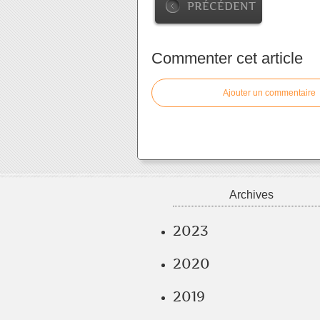
PRÉCÉDENT
Commenter cet article
Ajouter un commentaire
Archives
2023
2020
2019