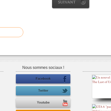
SUIVANT
Nous sommes sociaux !
Facebook
Twitter
Youtube