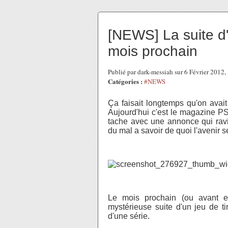
[NEWS] La suite d'
mois prochain
Publié par dark-messiah sur 6 Février 2012
Catégories :
#NEWS
Ça faisait longtemps qu'on avai
Aujourd'hui c'est le magazine PS
tache avec une annonce qui ravi
du mal a savoir de quoi l'avenir se
Le mois prochain (ou avant e
mystérieuse suite d'un jeu de ti
d'une série.