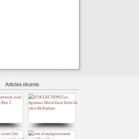
Articles récents