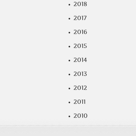
2018
2017
2016
2015
2014
2013
2012
2011
2010