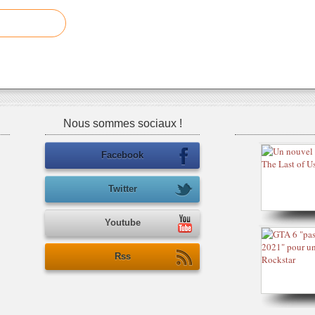
Nous sommes sociaux !
Facebook
Twitter
Youtube
Rss