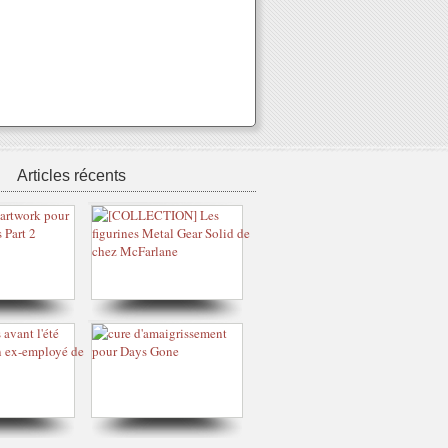
Articles récents