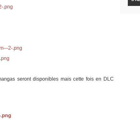
mangas seront disponibles mais cette fois en DLC