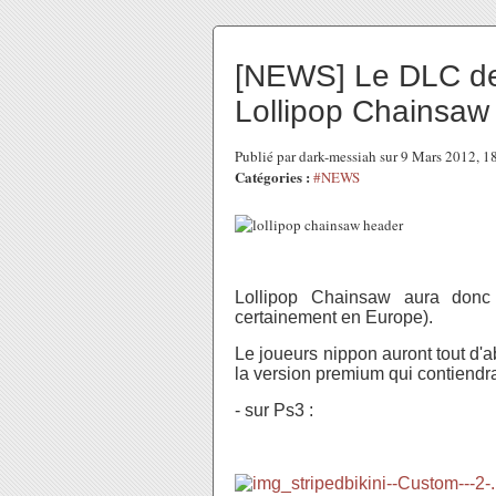
[NEWS] Le DLC de
Lollipop Chainsaw
Publié par dark-messiah sur 9 Mars 2012, 
Catégories :
#NEWS
Lollipop Chainsaw aura donc
certainement en Europe).
Le joueurs nippon auront tout d'ab
la version premium qui contiendra
- sur Ps3 :