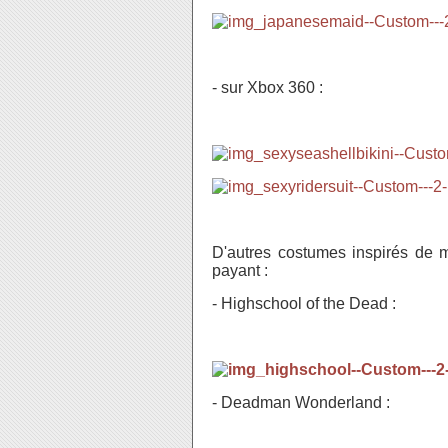
- sur Xbox 360 :
D'autres costumes inspirés de 
payant :
- Highschool of the Dead :
- Deadman Wonderland :