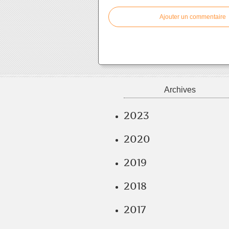
Ajouter un commentaire
Archives
2023
2020
2019
2018
2017