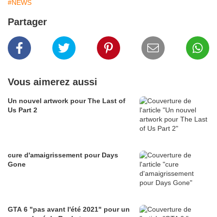
#NEWS
Partager
Vous aimerez aussi
Un nouvel artwork pour The Last of
Us Part 2
cure d'amaigrissement pour Days
Gone
GTA 6 "pas avant l'été 2021" pour un