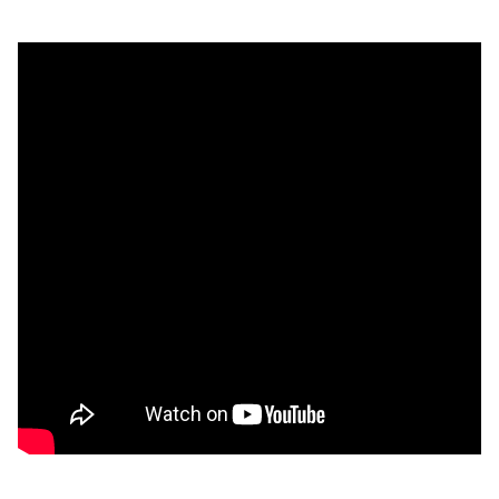
intégrées dans la campagne d'origine.