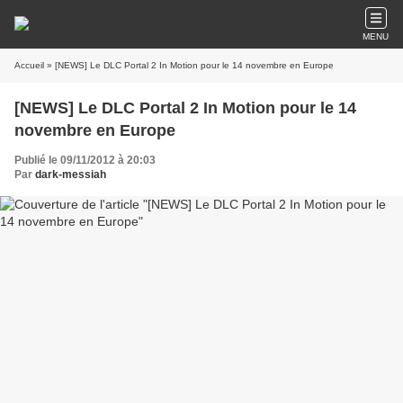
MENU
Accueil
» [NEWS] Le DLC Portal 2 In Motion pour le 14 novembre en Europe
[NEWS] Le DLC Portal 2 In Motion pour le 14
novembre en Europe
Publié le 09/11/2012 à 20:03
Par
dark-messiah