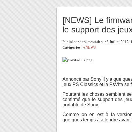
[NEWS] Le firmwar
le support des jeu
Publié par dark-messiah sur 3 Juillet 2012
Catégories :
#NEWS
Annoncé par Sony il y a quelques 
jeux PS Classics et la PsVita se f
Pourtant les choses semblent se
confirmé que le support des jeux
portable de Sony.
Comme on en est à la version 
quelques temps à attendre avant 