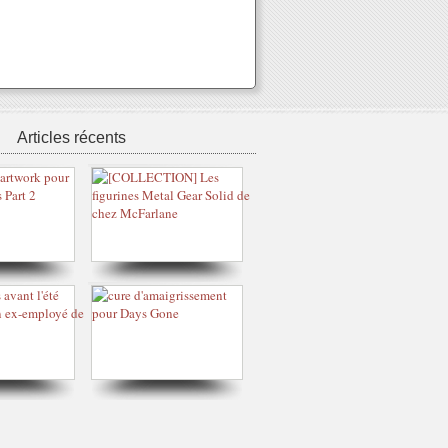
Articles récents