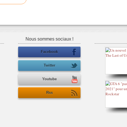
Nous sommes sociaux !
Facebook
Twitter
Youtube
Rss