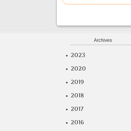
Archives
2023
2020
2019
2018
2017
2016