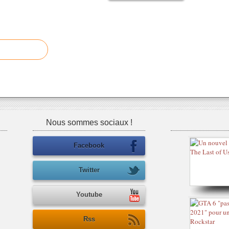
Nous sommes sociaux !
Facebook
Twitter
Youtube
Rss