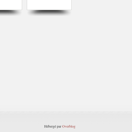
Hébergé par
Overblog