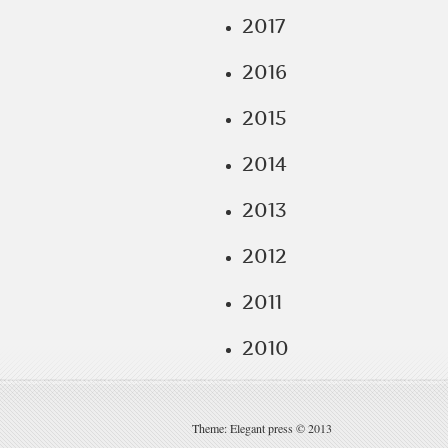
2017
2016
2015
2014
2013
2012
2011
2010
Theme: Elegant press © 2013