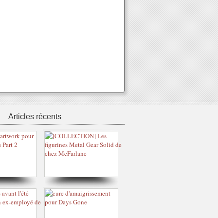
Articles récents