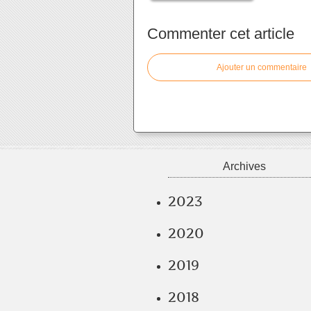
Commenter cet article
Ajouter un commentaire
Archives
2023
2020
2019
2018