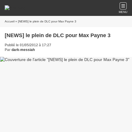
MENU
Accueil
» [NEWS] le plein de DLC pour Max Payne 3
[NEWS] le plein de DLC pour Max Payne 3
Publié le 01/05/2012 à 17:27
Par
dark-messiah