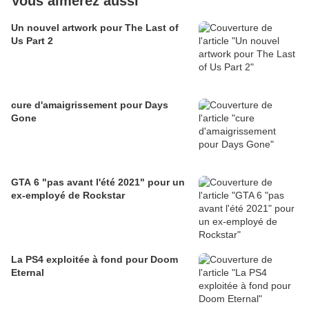
Vous aimerez aussi
Un nouvel artwork pour The Last of
Us Part 2
cure d'amaigrissement pour Days
Gone
GTA 6 "pas avant l'été 2021" pour un
ex-employé de Rockstar
La PS4 exploitée à fond pour Doom
Eternal