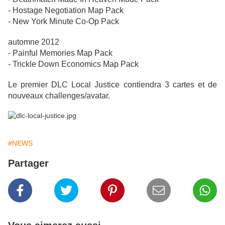
- Hostage Negotiation Map Pack
- New York Minute Co-Op Pack
automne 2012
- Painful Memories Map Pack
- Trickle Down Economics Map Pack
Le premier DLC Local Justice contiendra 3 cartes et de
nouveaux challenges/avatar.
#NEWS
Partager