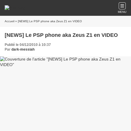
MENU
Accueil
» [NEWS] Le PSP phone aka Zeus Z1 en VIDEO
[NEWS] Le PSP phone aka Zeus Z1 en VIDEO
Publié le 04/12/2010 à 10:37
Par
dark-messiah