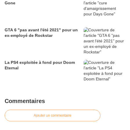
Gone
GTA 6 "pas avant l'été 2021" pour un
ex-employé de Rockstar
La PS4 exploitée à fond pour Doom
Eternal
Commentaires
Ajouter un commentaire