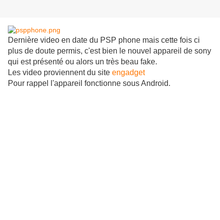
Dernière video en date du PSP phone mais cette fois ci
plus de doute permis, c'est bien le nouvel appareil de sony
qui est présenté ou alors un très beau fake.
Les video proviennent du site
engadget
Pour rappel l'appareil fonctionne sous Android.