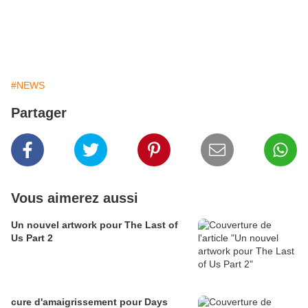
#NEWS
Partager
Vous aimerez aussi
Un nouvel artwork pour The Last of
Us Part 2
cure d'amaigrissement pour Days