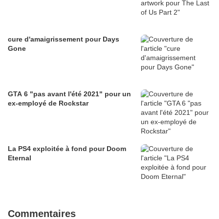
cure d'amaigrissement pour Days
Gone
GTA 6 "pas avant l'été 2021" pour un
ex-employé de Rockstar
La PS4 exploitée à fond pour Doom
Eternal
Commentaires