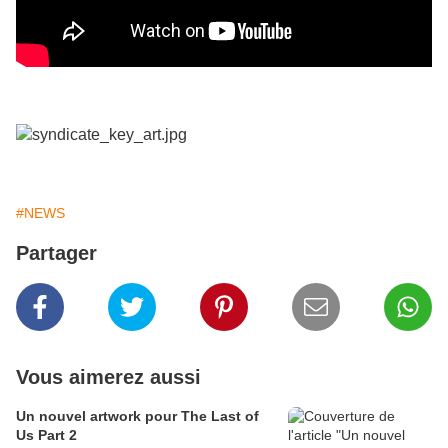
#NEWS
Partager
Vous aimerez aussi
Un nouvel artwork pour The Last of
Us Part 2