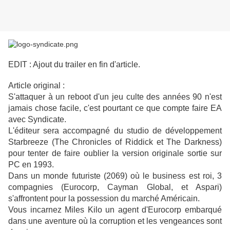
EDIT : Ajout du trailer en fin d'article.
Article original :
S'attaquer à un reboot d'un jeu culte des années 90 n'est
jamais chose facile, c'est pourtant ce que compte faire EA
avec Syndicate.
L'éditeur sera accompagné du studio de développement
Starbreeze (The Chronicles of Riddick et The Darkness)
pour tenter de faire oublier la version originale sortie sur
PC en 1993.
Dans un monde futuriste (2069) où le business est roi, 3
compagnies (Eurocorp, Cayman Global, et Aspari)
s'affrontent pour la possession du marché Américain.
Vous incarnez Miles Kilo un agent d'Eurocorp embarqué
dans une aventure où la corruption et les vengeances sont