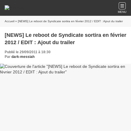
MENU
Accueil
» [NEWS] Le reboot de Syndicate sortira en février 2012 / EDIT : Ajout du trailer
[NEWS] Le reboot de Syndicate sortira en février
2012 / EDIT : Ajout du trailer
Publié le 29/09/2011 à 18:30
Par
dark-messiah