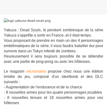
Yakuza : Dead Souls, le pendant zombiesque de la série
Yakuza s'apprête a sortir en France, et il était temps.
Vous proposant de prendre en main un des 4 personnages
emblématiques de la série, il vous faudra batailler dur pour
survivre dans un Tokyo infesté de zombies.
Heureusement il sera toujours possible de se détendre
avec une partie de ping-pong ou avec les hôtesses.
Le magasin
micromania
propose chez nous une édition
limitée du jeu, composé d'un steelbook et des DLC
suivants :
- Augmentation de l'endurance et de la chance
- 8 nouvelles armes pour les quatre personnages jouables
- 8 nouvelles tenues et 18 nouvelles armes pour vos
hôtesses