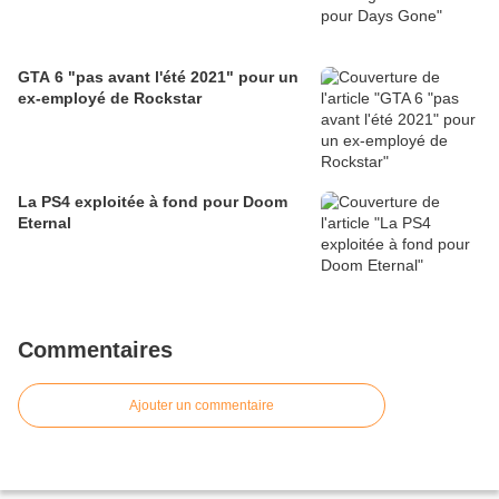
GTA 6 "pas avant l'été 2021" pour un
ex-employé de Rockstar
La PS4 exploitée à fond pour Doom
Eternal
Commentaires
Ajouter un commentaire