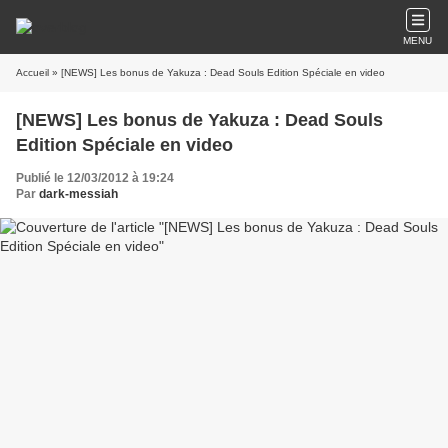
MENU
Accueil
» [NEWS] Les bonus de Yakuza : Dead Souls Edition Spéciale en video
[NEWS] Les bonus de Yakuza : Dead Souls
Edition Spéciale en video
Publié le 12/03/2012 à 19:24
Par
dark-messiah