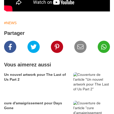
#NEWS
Partager
Vous aimerez aussi
Un nouvel artwork pour The Last of
Us Part 2
cure d'amaigrissement pour Days
Gone