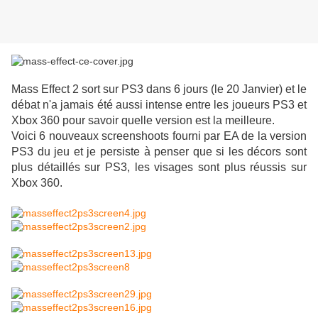
Mass Effect 2 sort sur PS3 dans 6 jours (le 20 Janvier) et le
débat n'a jamais été aussi intense entre les joueurs PS3 et
Xbox 360 pour savoir quelle version est la meilleure.
Voici 6 nouveaux screenshoots fourni par EA de la version
PS3 du jeu et je persiste à penser que si les décors sont
plus détaillés sur PS3, les visages sont plus réussis sur
Xbox 360.