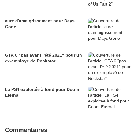
cure d'amaigrissement pour Days
Gone
GTA 6 "pas avant l'été 2021" pour un
ex-employé de Rockstar
La PS4 exploitée à fond pour Doom
Eternal
Commentaires