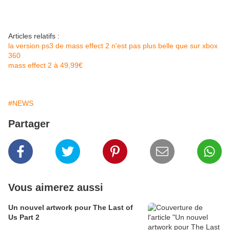
Articles relatifs :
la version ps3 de mass effect 2 n'est pas plus belle que sur xbox
360
mass effect 2 à 49,99€
#NEWS
Partager
Vous aimerez aussi
Un nouvel artwork pour The Last of
Us Part 2