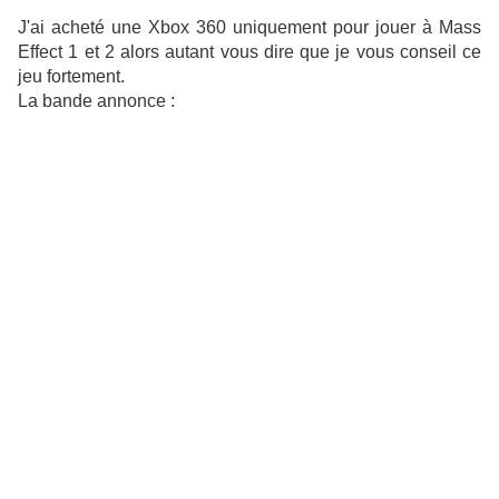
J'ai acheté une Xbox 360 uniquement pour jouer à Mass
Effect 1 et 2 alors autant vous dire que je vous conseil ce
jeu fortement.
La bande annonce :