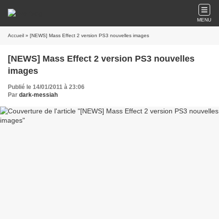
MENU
Accueil
» [NEWS] Mass Effect 2 version PS3 nouvelles images
[NEWS] Mass Effect 2 version PS3 nouvelles
images
Publié le 14/01/2011 à 23:06
Par
dark-messiah