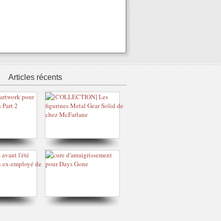
Articles récents