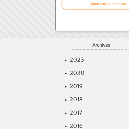
Ajouter un commentaire
Archives
2023
2020
2019
2018
2017
2016