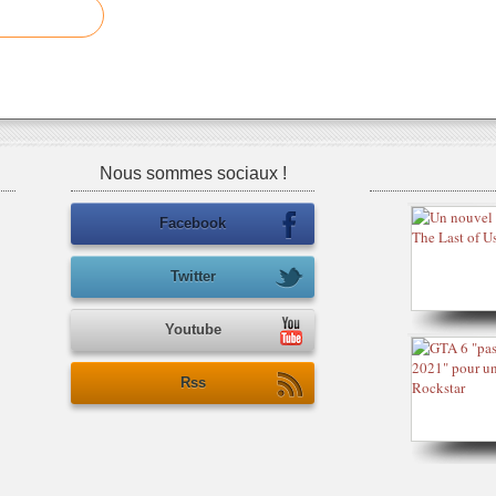
Nous sommes sociaux !
Facebook
Twitter
Youtube
Rss