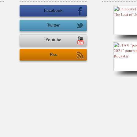
Facebook
Twitter
Youtube
Rss