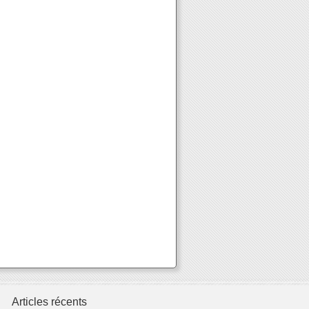
Articles récents