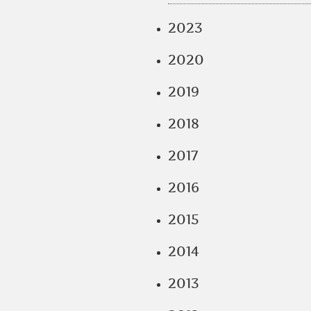
2023
2020
2019
2018
2017
2016
2015
2014
2013