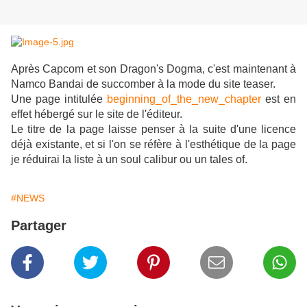
Après Capcom et son Dragon's Dogma, c'est maintenant à
Namco Bandai de succomber à la mode du site teaser.
Une page intitulée
beginning_of_the_new_chapter
est en
effet hébergé sur le site de l'éditeur.
Le titre de la page laisse penser à la suite d'une licence
déjà existante, et si l'on se réfère à l'esthétique de la page
je réduirai la liste à un soul calibur ou un tales of.
#NEWS
Partager