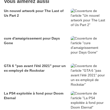
Vous aimerez aussi
Un nouvel artwork pour The Last of
Us Part 2
cure d'amaigrissement pour Days
Gone
GTA 6 "pas avant l'été 2021" pour un
ex-employé de Rockstar
La PS4 exploitée à fond pour Doom
Eternal