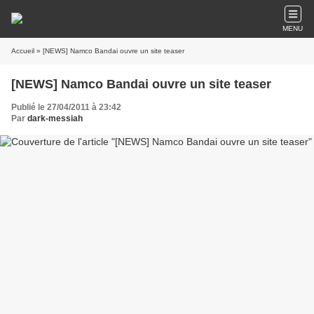
MENU
Accueil
» [NEWS] Namco Bandai ouvre un site teaser
[NEWS] Namco Bandai ouvre un site teaser
Publié le 27/04/2011 à 23:42
Par
dark-messiah