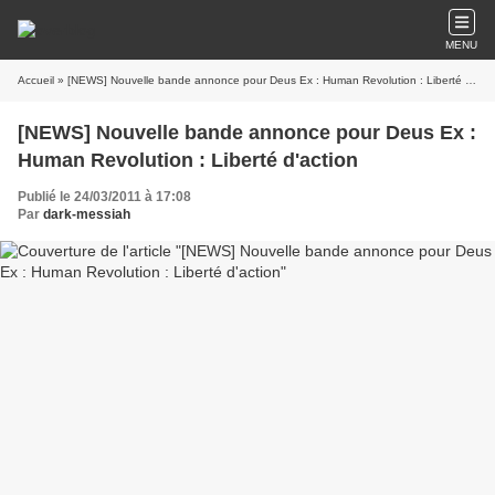
MENU
Accueil
» [NEWS] Nouvelle bande annonce pour Deus Ex : Human Revolution : Liberté d'action
[NEWS] Nouvelle bande annonce pour Deus Ex :
Human Revolution : Liberté d'action
Publié le 24/03/2011 à 17:08
Par
dark-messiah