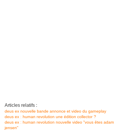
Articles relatifs :
deus ex nouvelle bande annonce et video du gameplay
deus ex : human revolution une édition collector ?
deus ex : human revolution nouvelle video "vous êtes adam
jensen"