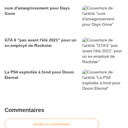
cure d'amaigrissement pour Days
Gone
GTA 6 "pas avant l'été 2021" pour un
ex-employé de Rockstar
La PS4 exploitée à fond pour Doom
Eternal
Commentaires
Ajouter un commentaire