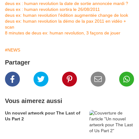
deus ex : human revolution la date de sortie annoncée mardi ?
deus ex : human revolution sortira le 26/08/2011
deus ex: human revolution l'édition augmentée change de look
deus ex: human revolution la démo de la pax 2011 en vidéo +
scan
8 minutes de deus ex: human revolution, 3 façons de jouer
#NEWS
Partager
Vous aimerez aussi
Un nouvel artwork pour The Last of
Us Part 2