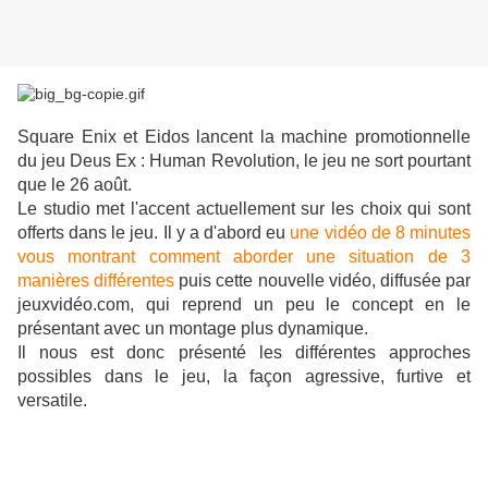
Square Enix et Eidos lancent la machine promotionnelle
du jeu Deus Ex : Human Revolution, le jeu ne sort pourtant
que le 26 août.
Le studio met l'accent actuellement sur les choix qui sont
offerts dans le jeu. Il y a d'abord eu
une vidéo de 8 minutes
vous montrant comment aborder une situation de 3
manières différentes
puis cette nouvelle vidéo, diffusée par
jeuxvidéo.com, qui reprend un peu le concept en le
présentant avec un montage plus dynamique.
Il nous est donc présenté les différentes approches
possibles dans le jeu, la façon agressive, furtive et
versatile.