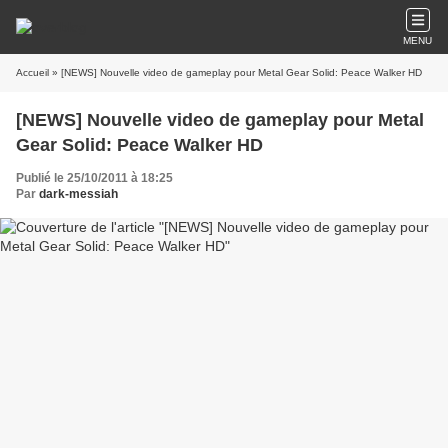
MENU
Accueil
» [NEWS] Nouvelle video de gameplay pour Metal Gear Solid: Peace Walker HD
[NEWS] Nouvelle video de gameplay pour Metal
Gear Solid: Peace Walker HD
Publié le 25/10/2011 à 18:25
Par
dark-messiah