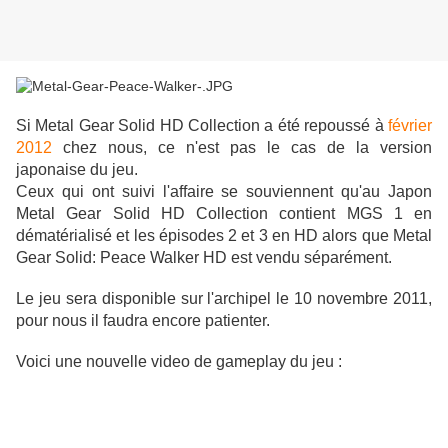
Si Metal Gear Solid HD Collection a été repoussé à
février
2012
chez nous, ce n'est pas le cas de la version
japonaise du jeu.
Ceux qui ont suivi l'affaire se souviennent qu'au Japon
Metal Gear Solid HD Collection contient MGS 1 en
dématérialisé et les épisodes 2 et 3 en HD alors que Metal
Gear Solid: Peace Walker HD est vendu séparément.
Le jeu sera disponible sur l'archipel le 10 novembre 2011,
pour nous il faudra encore patienter.
Voici une nouvelle video de gameplay du jeu :