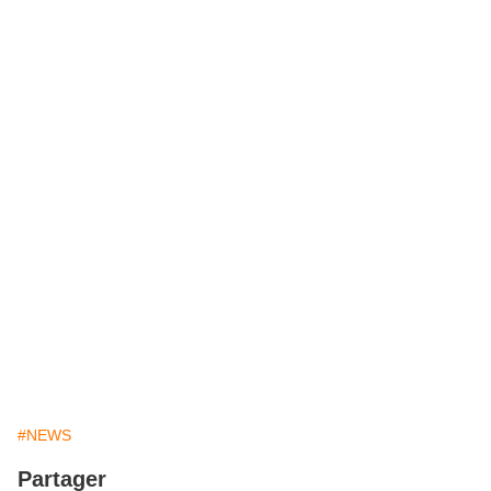
#NEWS
Partager