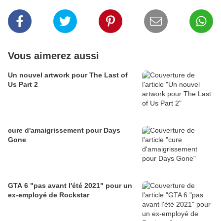
Vous aimerez aussi
Un nouvel artwork pour The Last of
Us Part 2
cure d'amaigrissement pour Days
Gone
GTA 6 "pas avant l'été 2021" pour un
ex-employé de Rockstar