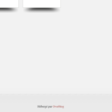
Hébergé par
Overblog