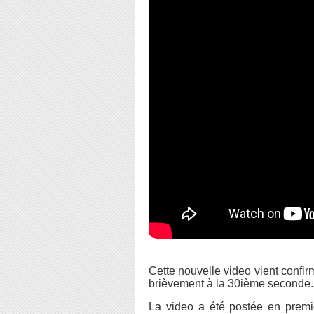
Cette nouvelle video vient confirme
brièvement à la 30ième seconde.
La video a été postée en premie