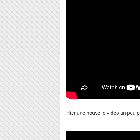
Hier une nouvelle video un peu plu