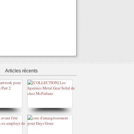
Articles récents