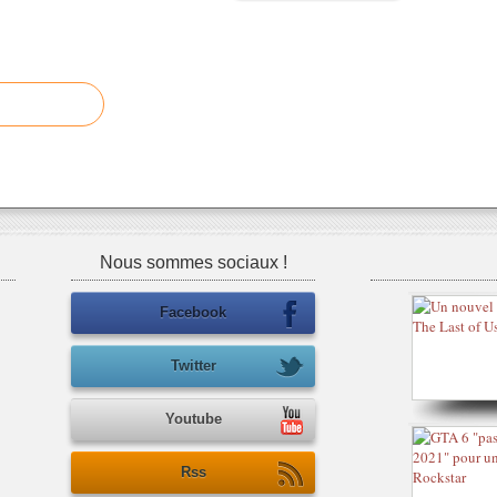
Nous sommes sociaux !
Facebook
Twitter
Youtube
Rss