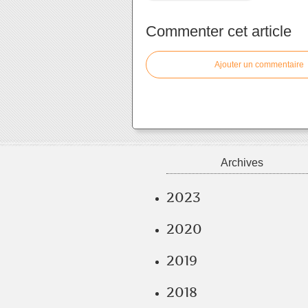
Commenter cet article
Ajouter un commentaire
Archives
2023
2020
2019
2018