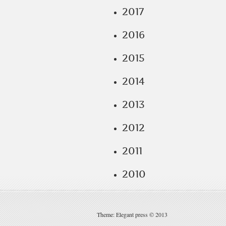
2017
2016
2015
2014
2013
2012
2011
2010
Theme: Elegant press © 2013