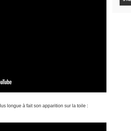
s longue à fait son apparition sur la toile :