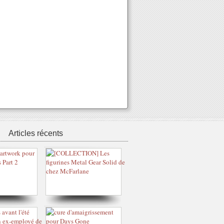
Articles récents