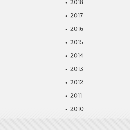
2018
2017
2016
2015
2014
2013
2012
2011
2010