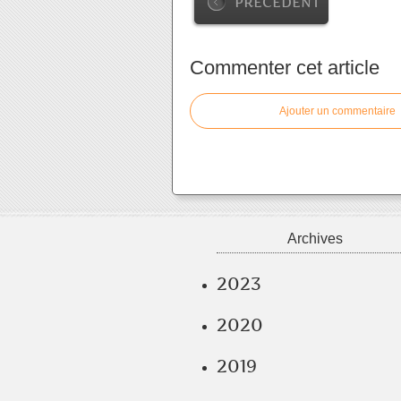
PRÉCÉDENT
Commenter cet article
Ajouter un commentaire
Archives
2023
2020
2019