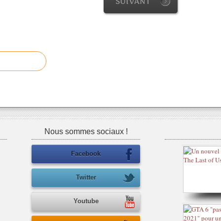
SUIVANT
Nous sommes sociaux !
Facebook
Twitter
Youtube