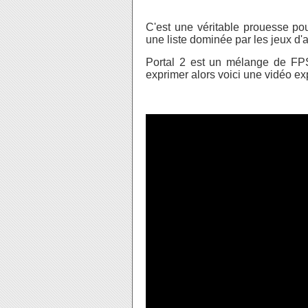
C'est une véritable prouesse pour
une liste dominée par les jeux d'
Portal 2 est un mélange de FPS 
exprimer alors voici une vidéo exp