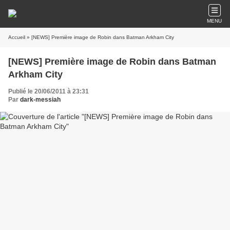
MENU
Accueil
» [NEWS] Première image de Robin dans Batman Arkham City
[NEWS] Première image de Robin dans Batman
Arkham City
Publié le 20/06/2011 à 23:31
Par
dark-messiah