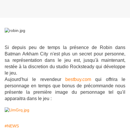
Si depuis peu de temps la présence de Robin dans
Batman Arkham City n'est plus un secret pour personne,
sa représentation dans le jeu est, jusqu'à maintenant,
restée à la discretion du studio Rocksteady qui développe
le jeu.
Aujourd'hui le revendeur
bestbuy.com
qui offrira le
personnage en temps que bonus de précommande nous
présente la première image du personnage tel qu'il
apparaitra dans le jeu :
#NEWS