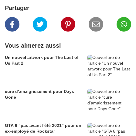
Partager
Vous aimerez aussi
Un nouvel artwork pour The Last of
Us Part 2
cure d'amaigrissement pour Days
Gone
GTA 6 "pas avant l'été 2021" pour un
ex-employé de Rockstar