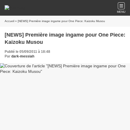
MENU
Accueil
» [NEWS] Première image ingame pour One Piece: Kaizoku Musou
[NEWS] Première image ingame pour One Piece:
Kaizoku Musou
Publié le 05/09/2011 à 18:48
Par
dark-messiah