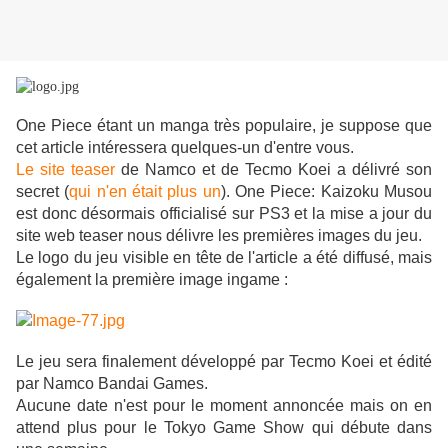
One Piece étant un manga très populaire, je suppose que
cet article intéressera quelques-un d'entre vous.
Le site teaser
de Namco et de Tecmo Koei a délivré son
secret (
qui n'en était plus un
). One Piece: Kaizoku Musou
est donc désormais officialisé sur PS3 et la mise a jour du
site web teaser nous délivre les premières images du jeu.
Le logo du jeu visible en tête de l'article a été diffusé, mais
également la première image ingame :
Le jeu sera finalement développé par Tecmo Koei et édité
par Namco Bandai Games.
Aucune date n'est pour le moment annoncée mais on en
attend plus pour le Tokyo Game Show qui débute dans