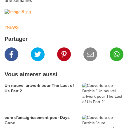
une semaine.
#NEWS
Partager
Vous aimerez aussi
Un nouvel artwork pour The Last of
Us Part 2
cure d'amaigrissement pour Days
Gone