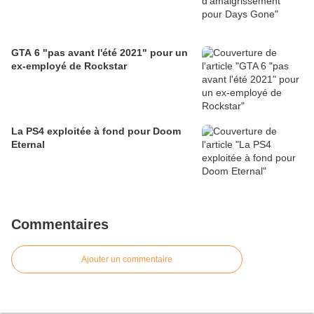
GTA 6 "pas avant l'été 2021" pour un
ex-employé de Rockstar
La PS4 exploitée à fond pour Doom
Eternal
Commentaires
Ajouter un commentaire