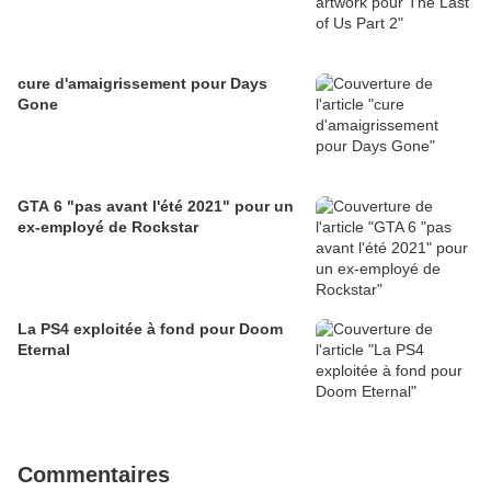
cure d'amaigrissement pour Days
Gone
GTA 6 "pas avant l'été 2021" pour un
ex-employé de Rockstar
La PS4 exploitée à fond pour Doom
Eternal
Commentaires