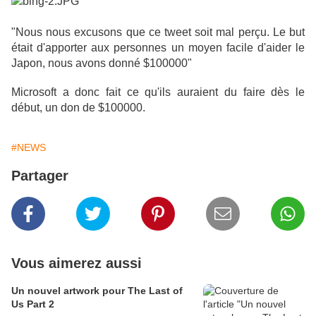
"Nous nous excusons que ce tweet soit mal perçu. Le but
était d'apporter aux personnes un moyen facile d'aider le
Japon, nous avons donné $100000"
Microsoft a donc fait ce qu'ils auraient du faire dès le
début, un don de $100000.
#NEWS
Partager
Vous aimerez aussi
Un nouvel artwork pour The Last of
Us Part 2