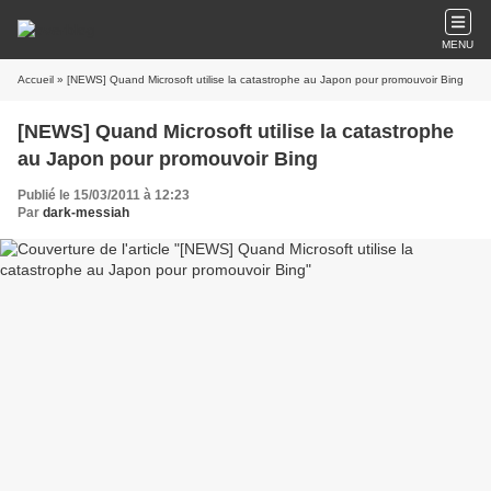
MENU
Accueil
» [NEWS] Quand Microsoft utilise la catastrophe au Japon pour promouvoir Bing
[NEWS] Quand Microsoft utilise la catastrophe
au Japon pour promouvoir Bing
Publié le 15/03/2011 à 12:23
Par
dark-messiah