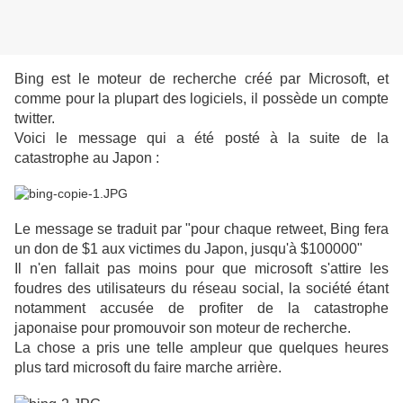
Bing est le moteur de recherche créé par Microsoft, et
comme pour la plupart des logiciels, il possède un compte
twitter.
Voici le message qui a été posté à la suite de la
catastrophe au Japon :
Le message se traduit par "pour chaque retweet, Bing fera
un don de $1 aux victimes du Japon, jusqu'à $100000"
Il n'en fallait pas moins pour que microsoft s'attire les
foudres des utilisateurs du réseau social, la société étant
notamment accusée de profiter de la catastrophe
japonaise pour promouvoir son moteur de recherche.
La chose a pris une telle ampleur que quelques heures
plus tard microsoft du faire marche arrière.