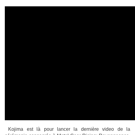
Kojima est là pour lancer la dernière video de la