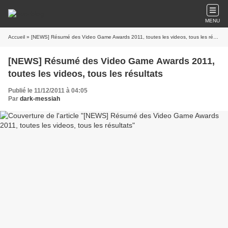
MENU
Accueil
» [NEWS] Résumé des Video Game Awards 2011, toutes les videos, tous les résultats
[NEWS] Résumé des Video Game Awards 2011,
toutes les videos, tous les résultats
Publié le 11/12/2011 à 04:05
Par
dark-messiah