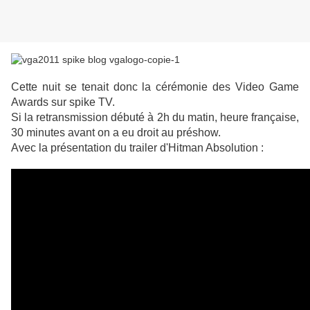
Cette nuit se tenait donc la cérémonie des Video Game
Awards sur spike TV.
Si la retransmission débuté à 2h du matin, heure française,
30 minutes avant on a eu droit au préshow.
Avec la présentation du trailer d'Hitman Absolution :