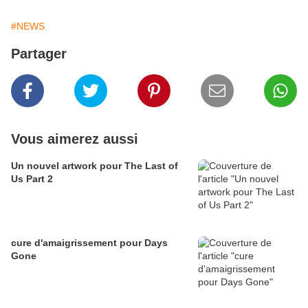
#NEWS
Partager
Vous aimerez aussi
Un nouvel artwork pour The Last of
Us Part 2
cure d'amaigrissement pour Days
Gone