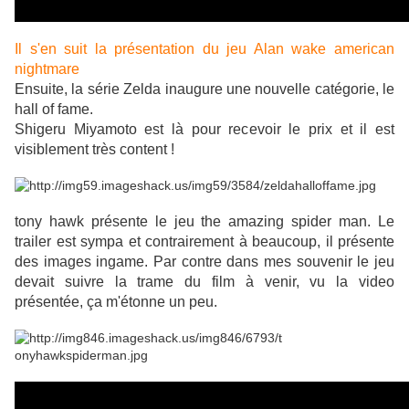
Il s'en suit la présentation du jeu Alan wake american
nightmare
Ensuite, la série Zelda inaugure une nouvelle catégorie, le
hall of fame.
Shigeru Miyamoto est là pour recevoir le prix et il est
visiblement très content !
tony hawk présente le jeu the amazing spider man. Le
trailer est sympa et contrairement à beaucoup, il présente
des
images ingame. Par contre dans mes souvenir le jeu
devait suivre la trame du film à venir, vu la video
présentée, ça m'étonne un peu.