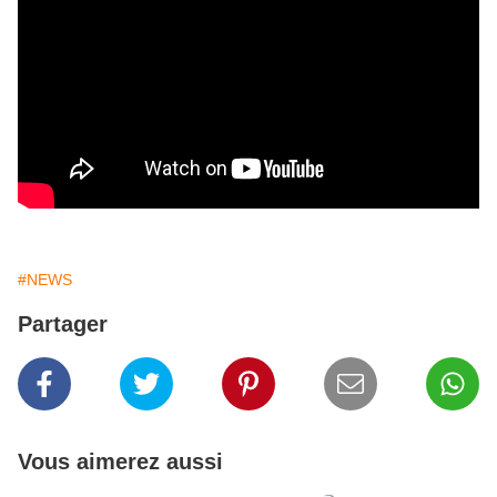
#NEWS
Partager
Vous aimerez aussi