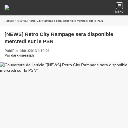
MENU
Accueil
» [NEWS] Retro City Rampage sera disponible mercredi sur le PSN
[NEWS] Retro City Rampage sera disponible
mercredi sur le PSN
Publié le 14/01/2013 à 19:01
Par
dark-messiah