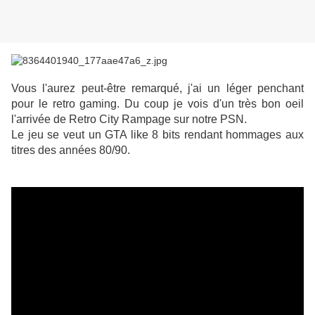
Vous l'aurez peut-être remarqué, j'ai un léger penchant
pour le retro gaming. Du coup je vois d'un très bon oeil
l'arrivée de Retro City Rampage sur notre PSN.
Le jeu se veut un GTA like 8 bits rendant hommages aux
titres des années 80/90.