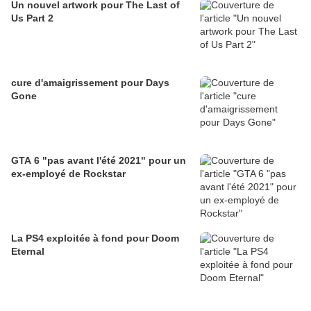
Un nouvel artwork pour The Last of
Us Part 2
cure d'amaigrissement pour Days
Gone
GTA 6 "pas avant l'été 2021" pour un
ex-employé de Rockstar
La PS4 exploitée à fond pour Doom
Eternal