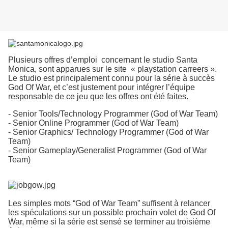
Plusieurs offres d’emploi concernant le studio Santa
Monica, sont apparues sur le site « playstation carreers ».
Le studio est principalement connu pour la série à succès
God Of War, et c’est justement pour intégrer l’équipe
responsable de ce jeu que les offres ont été faites.
- Senior Tools/Technology Programmer (God of War Team)
- Senior Online Programmer (God of War Team)
- Senior Graphics/ Technology Programmer (God of War
Team)
- Senior Gameplay/Generalist Programmer (God of War
Team)
Les simples mots “God of War Team” suffisent à relancer
les spéculations sur un possible prochain volet de God Of
War, même si la série est sensé se terminer au troisième