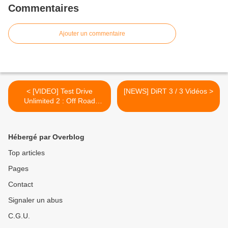
Commentaires
Ajouter un commentaire
< [VIDEO] Test Drive
[NEWS] DiRT 3 / 3 Vidéos >
Unlimited 2 : Off Road
Trailer
Hébergé par Overblog
Top articles
Pages
Contact
Signaler un abus
C.G.U.