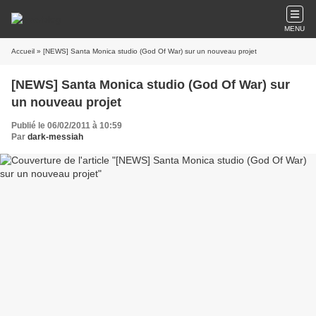
MENU
Accueil
» [NEWS] Santa Monica studio (God Of War) sur un nouveau projet
[NEWS] Santa Monica studio (God Of War) sur
un nouveau projet
Publié le 06/02/2011 à 10:59
Par
dark-messiah