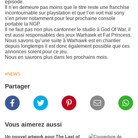
épisode.
Il n’en demeure pas moins que le titre reste une franchise
incontournable sur playstation et que l’on voit mal sony
s’en priver notamment pour leur prochaine console
portable la NGP.
Il ne faut pas non plus cantonner le studio à God Of War, il
est aussi responsables des jeux Warhawk et Fat Princess.
Nous savons qu’une suite à Warhawk est en chantier
depuis longtemps il est donc également possible que ces
annonces soient pour ce jeu.
Nous en saurons plus dans les prochains mois.
#NEWS
Partager
Vous aimerez aussi
Un nouvel artwork pour The Last of