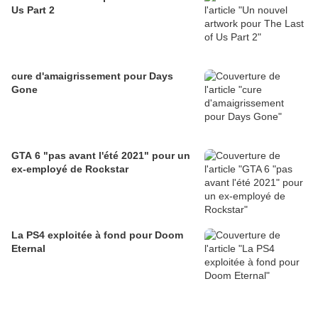
Us Part 2
cure d'amaigrissement pour Days
Gone
GTA 6 "pas avant l'été 2021" pour un
ex-employé de Rockstar
La PS4 exploitée à fond pour Doom
Eternal