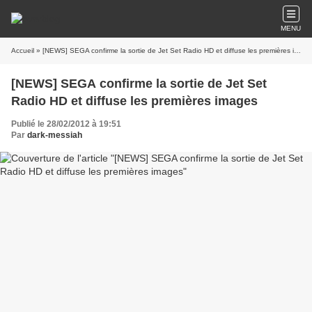
MENU
Accueil
» [NEWS] SEGA confirme la sortie de Jet Set Radio HD et diffuse les premières images
[NEWS] SEGA confirme la sortie de Jet Set
Radio HD et diffuse les premières images
Publié le 28/02/2012 à 19:51
Par
dark-messiah