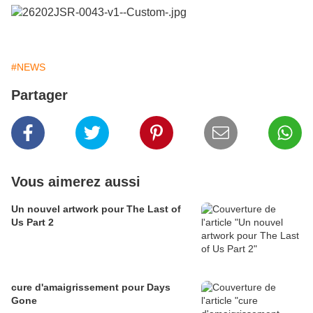
#NEWS
Partager
Vous aimerez aussi
Un nouvel artwork pour The Last of
Us Part 2
cure d'amaigrissement pour Days
Gone