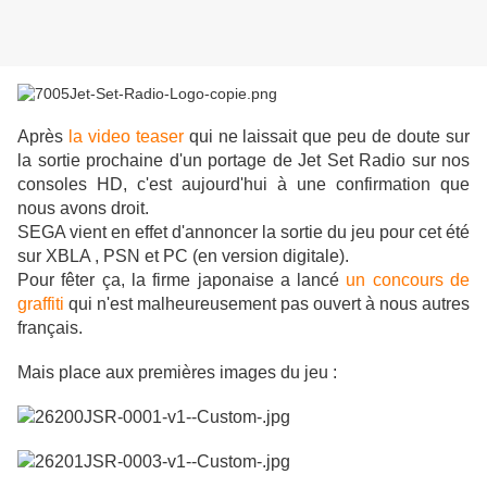
Après
la video teaser
qui ne laissait que peu de doute sur
la sortie prochaine d'un portage de Jet Set Radio sur nos
consoles HD, c'est aujourd'hui à une confirmation que
nous avons droit.
SEGA vient en effet d'annoncer la sortie du jeu pour cet été
sur XBLA , PSN et PC (en version digitale).
Pour fêter ça, la firme japonaise a lancé
un concours de
graffiti
qui n'est malheureusement pas ouvert à nous autres
français.
Mais place aux premières images du jeu :