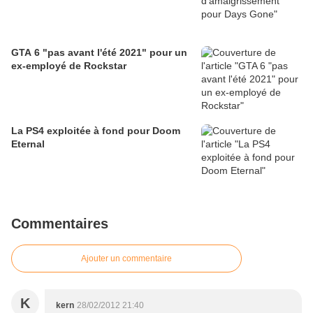
GTA 6 "pas avant l'été 2021" pour un
ex-employé de Rockstar
La PS4 exploitée à fond pour Doom
Eternal
Commentaires
Ajouter un commentaire
K
kern
28/02/2012 21:40