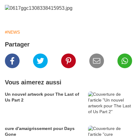
#NEWS
Partager
Vous aimerez aussi
Un nouvel artwork pour The Last of
Us Part 2
cure d'amaigrissement pour Days
Gone