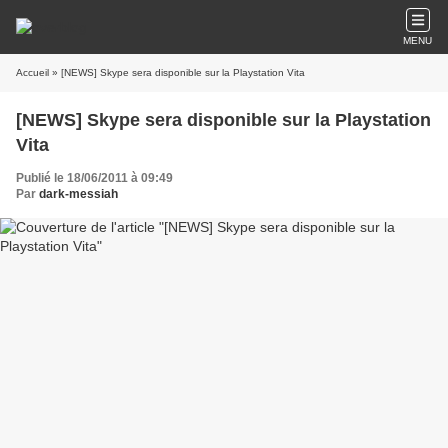
MENU
Accueil
» [NEWS] Skype sera disponible sur la Playstation Vita
[NEWS] Skype sera disponible sur la Playstation
Vita
Publié le 18/06/2011 à 09:49
Par
dark-messiah