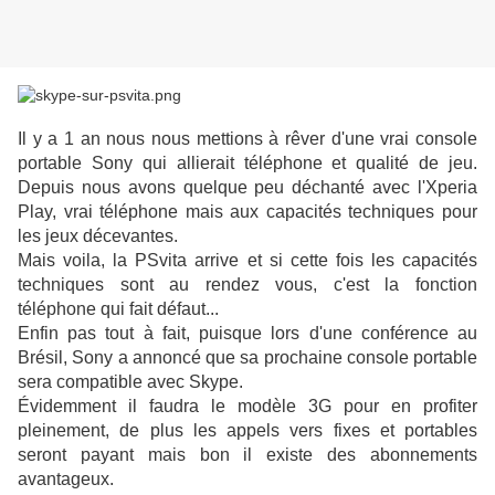
Il y a 1 an nous nous mettions à rêver d'une vrai console
portable Sony qui allierait téléphone et qualité de jeu.
Depuis nous avons quelque peu déchanté avec l'Xperia
Play, vrai téléphone mais aux capacités techniques pour
les jeux décevantes.
Mais voila, la PSvita arrive et si cette fois les capacités
techniques sont au rendez vous, c'est la fonction
téléphone qui fait défaut...
Enfin pas tout à fait, puisque lors d'une conférence au
Brésil, Sony a annoncé que sa prochaine console portable
sera compatible avec Skype.
Évidemment il faudra le modèle 3G pour en profiter
pleinement, de plus les appels vers fixes et portables
seront payant mais bon il existe des abonnements
avantageux.