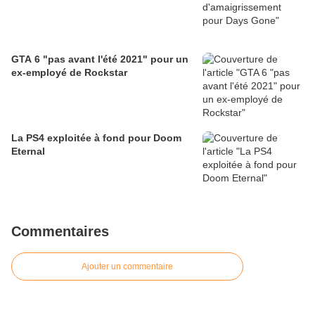
GTA 6 "pas avant l'été 2021" pour un
ex-employé de Rockstar
La PS4 exploitée à fond pour Doom
Eternal
Commentaires
Ajouter un commentaire