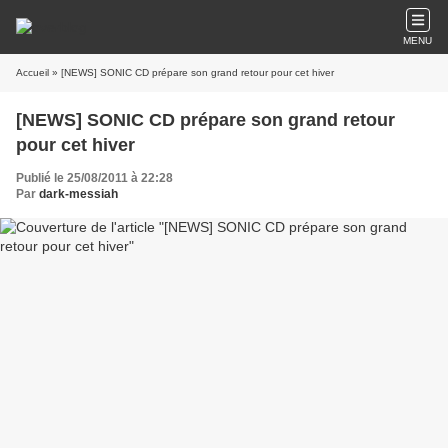
MENU
Accueil
» [NEWS] SONIC CD prépare son grand retour pour cet hiver
[NEWS] SONIC CD prépare son grand retour
pour cet hiver
Publié le 25/08/2011 à 22:28
Par
dark-messiah