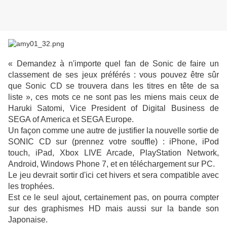
« Demandez à n'importe quel fan de Sonic de faire un
classement de ses jeux préférés : vous pouvez être sûr
que Sonic CD se trouvera dans les titres en tête de sa
liste », ces mots ce ne sont pas les miens mais ceux de
Haruki Satomi, Vice President of Digital Business de
SEGA of America et SEGA Europe.
Un façon comme une autre de justifier la nouvelle sortie de
SONIC CD sur (prennez votre souffle) : iPhone, iPod
touch, iPad, Xbox LIVE Arcade, PlayStation Network,
Android, Windows Phone 7, et en téléchargement sur PC.
Le jeu devrait sortir d'ici cet hivers et sera compatible avec
les trophées.
Est ce le seul ajout, certainement pas, on pourra compter
sur des graphismes HD mais aussi sur la bande son
Japonaise.