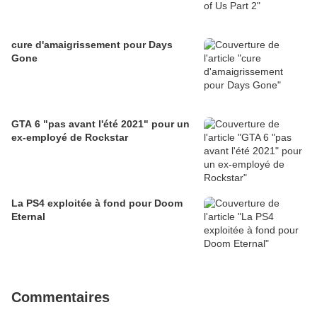
cure d'amaigrissement pour Days
Gone
GTA 6 "pas avant l'été 2021" pour un
ex-employé de Rockstar
La PS4 exploitée à fond pour Doom
Eternal
Commentaires