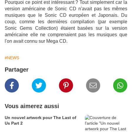
Pourquoi ce point est intéressant ? Tout simplement car la
version américaine de Sonic CD n'avait pas les mêmes
musiques que le Sonic CD européen et Japonais. Du
coup, comme les dernières compilation (par exemple
Sonic Gems Collection) étaient basées sur la version
américaine elle ne comprenaient pas les musiques que
l'on avait connu sur Mega CD.
#NEWS
Partager
Vous aimerez aussi
Un nouvel artwork pour The Last of
Us Part 2