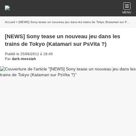
MENU
Accueil
» [NEWS] Sony tease un nouveau jeu dans les trains de Tokyo (Katamari sur PsVita ?)
[NEWS] Sony tease un nouveau jeu dans les
trains de Tokyo (Katamari sur PsVita ?)
Publié le 25/06/2012 à 18:45
Par
dark-messiah