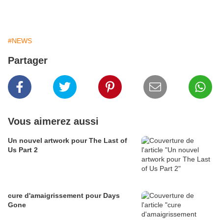
#NEWS
Partager
Vous aimerez aussi
Un nouvel artwork pour The Last of
Us Part 2
cure d'amaigrissement pour Days
Gone