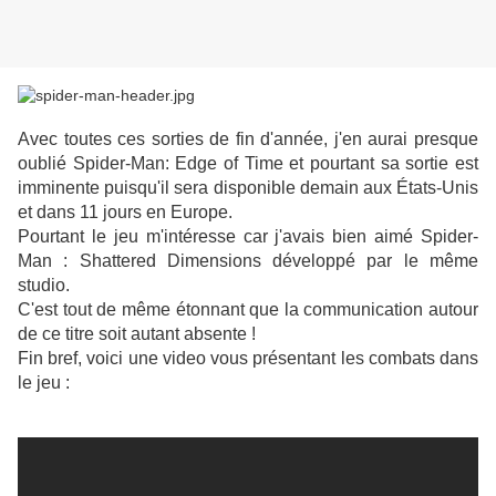
Avec toutes ces sorties de fin d'année, j'en aurai presque
oublié Spider-Man: Edge of Time et pourtant sa sortie est
imminente puisqu'il sera disponible demain aux États-Unis
et dans 11 jours en Europe.
Pourtant le jeu m'intéresse car j'avais bien aimé Spider-
Man : Shattered Dimensions développé par le même
studio.
C'est tout de même étonnant que la communication autour
de ce titre soit autant absente !
Fin bref, voici une video vous présentant les combats dans
le jeu :