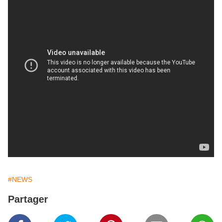
#NEWS
Partager