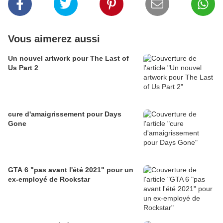
Vous aimerez aussi
Un nouvel artwork pour The Last of
Us Part 2
cure d'amaigrissement pour Days
Gone
GTA 6 "pas avant l'été 2021" pour un
ex-employé de Rockstar