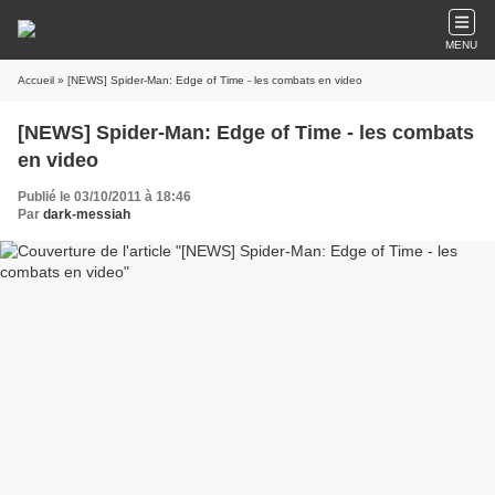
MENU
Accueil
» [NEWS] Spider-Man: Edge of Time - les combats en video
[NEWS] Spider-Man: Edge of Time - les combats
en video
Publié le 03/10/2011 à 18:46
Par
dark-messiah