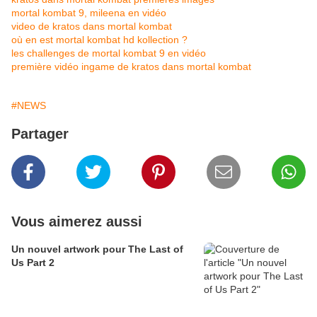
mortal kombat 9, mileena en vidéo
video de kratos dans mortal kombat
où en est mortal kombat hd kollection ?
les challenges de mortal kombat 9 en vidéo
première vidéo ingame de kratos dans mortal kombat
#NEWS
Partager
Vous aimerez aussi
Un nouvel artwork pour The Last of
Us Part 2