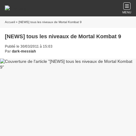
MENU
Accueil
» [NEWS] tous les niveaux de Mortal Kombat 9
[NEWS] tous les niveaux de Mortal Kombat 9
Publié le 30/03/2011 à 15:03
Par
dark-messiah