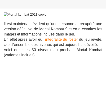
Il est maintenant évident qu'une personne a récupéré une
version définitive de Mortal Kombat 9 et en a extraites les
images et informations inclues dans le jeu.
En effet après avoir eu
l'intégralité du roster
du jeu révèle,
c'est l'ensemble des niveaux qui est aujourd'hui dévoilé.
Voici donc les 30 niveaux du prochain Mortal Kombat
(variantes inclues).