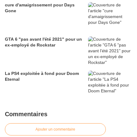
cure d'amaigrissement pour Days
Gone
GTA 6 "pas avant l'été 2021" pour un
ex-employé de Rockstar
La PS4 exploitée à fond pour Doom
Eternal
Commentaires
Ajouter un commentaire