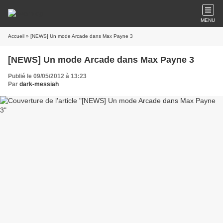
MENU
Accueil
» [NEWS] Un mode Arcade dans Max Payne 3
[NEWS] Un mode Arcade dans Max Payne 3
Publié le 09/05/2012 à 13:23
Par
dark-messiah