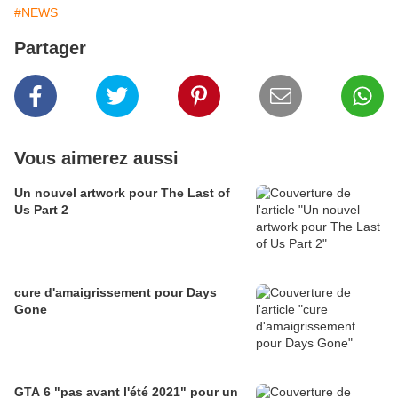
#NEWS
Partager
Vous aimerez aussi
Un nouvel artwork pour The Last of
Us Part 2
cure d'amaigrissement pour Days
Gone
GTA 6 "pas avant l'été 2021" pour un