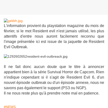
L'information provient du playstation magazine du mois de
février, si le mot Resident evil n'est jamais utilisé, les plus
attentifs d'entre nous auront facilement reconnu que
l'image présentée ici est issue de la jaquette de Resident
Evil Outbreak.
Il ne fait donc aucun doute que le titre à annoncer
appartient bien à la série Survival Horror de Capcom. Rien
n'indique cependant si il s'agit de Resident Evil 6, d'un
nouvel épisode outbreak ou d'un épisode annexe, nous ne
savons pas également le support (PS3 ou NGP).
Il ne nous reste plus qu'à prendre notre mal en patience.
#NEWS