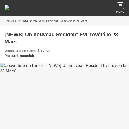
MENU
Accueil
» [NEWS] Un nouveau Resident Evil révélé le 28 Mars
[NEWS] Un nouveau Resident Evil révélé le 28
Mars
Publié le 03/03/2011 à 17:57
Par
dark-messiah