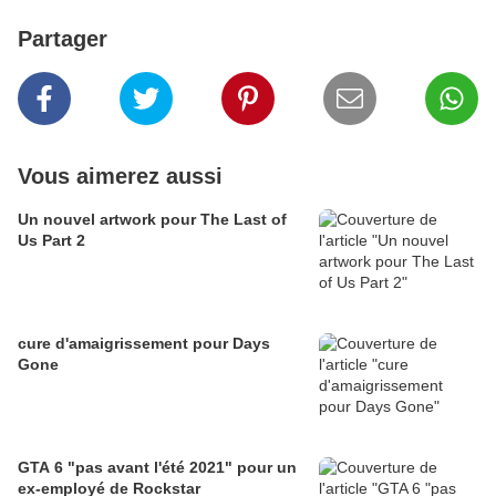
Partager
Vous aimerez aussi
Un nouvel artwork pour The Last of
Us Part 2
cure d'amaigrissement pour Days
Gone
GTA 6 "pas avant l'été 2021" pour un
ex-employé de Rockstar