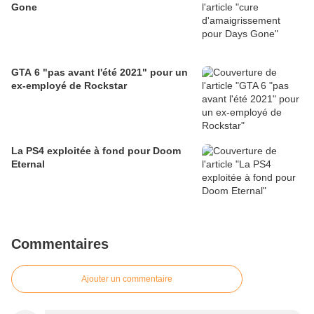
Gone
GTA 6 "pas avant l'été 2021" pour un
ex-employé de Rockstar
La PS4 exploitée à fond pour Doom
Eternal
Commentaires
Ajouter un commentaire