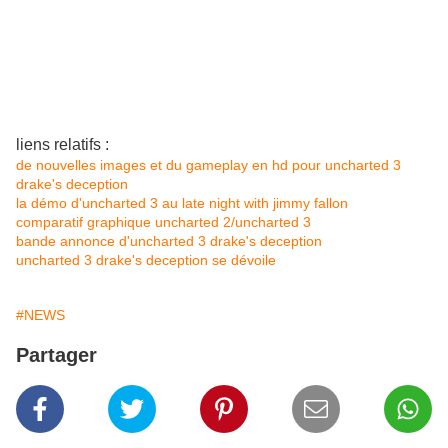
liens relatifs :
de nouvelles images et du gameplay en hd pour uncharted 3
drake's deception
la démo d'uncharted 3 au late night with jimmy fallon
comparatif graphique uncharted 2/uncharted 3
bande annonce d'uncharted 3 drake's deception
uncharted 3 drake's deception se dévoile
#NEWS
Partager