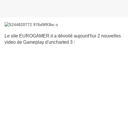
Le site EUROGAMER.it a dévoilé aujourd'hui 2 nouvelles
video de Gameplay d'uncharted 3 :