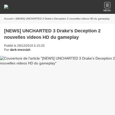
MENU
Accueil
» [NEWS] UNCHARTED 3 Drake's Deception 2 nouvelles videos HD du gameplay
[NEWS] UNCHARTED 3 Drake's Deception 2
nouvelles videos HD du gameplay
Publié le 28/12/2010 à 15:25
Par
dark-messiah