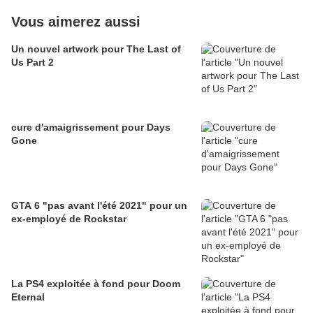
Vous aimerez aussi
Un nouvel artwork pour The Last of
Us Part 2
cure d'amaigrissement pour Days
Gone
GTA 6 "pas avant l'été 2021" pour un
ex-employé de Rockstar
La PS4 exploitée à fond pour Doom
Eternal