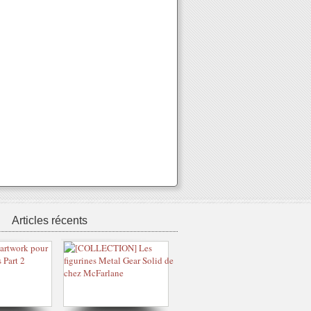
Articles récents