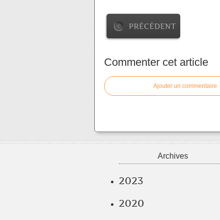
PRÉCÉDENT
Commenter cet article
Ajouter un commentaire
Archives
2023
2020