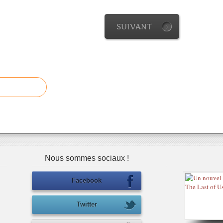
SUIVANT
Nous sommes sociaux !
Facebook
Twitter