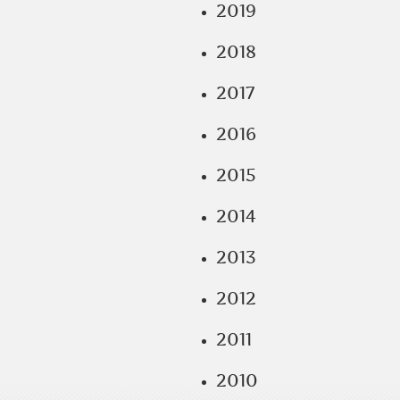
2019
2018
2017
2016
2015
2014
2013
2012
2011
2010