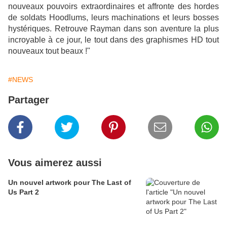
nouveaux pouvoirs extraordinaires et affronte des hordes
de soldats Hoodlums, leurs machinations et leurs bosses
hystériques. Retrouve Rayman dans son aventure la plus
incroyable à ce jour, le tout dans des graphismes HD tout
nouveaux tout beaux !"
#NEWS
Partager
Vous aimerez aussi
Un nouvel artwork pour The Last of
Us Part 2