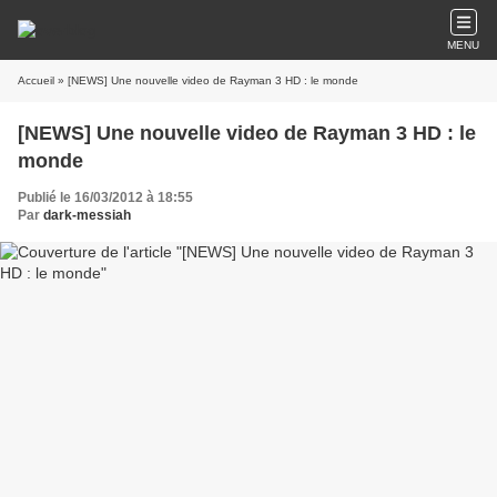
MENU
Accueil
» [NEWS] Une nouvelle video de Rayman 3 HD : le monde
[NEWS] Une nouvelle video de Rayman 3 HD : le
monde
Publié le 16/03/2012 à 18:55
Par
dark-messiah