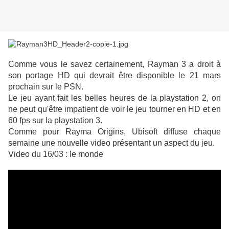
Comme vous le savez certainement, Rayman 3 a droit à
son portage HD qui devrait être disponible le 21 mars
prochain sur le PSN.
Le jeu ayant fait les belles heures de la playstation 2, on
ne peut qu'être impatient de voir le jeu tourner en HD et en
60 fps sur la playstation 3.
Comme pour Rayma Origins, Ubisoft diffuse chaque
semaine une nouvelle video présentant un aspect du jeu.
Video du 16/03 : le monde