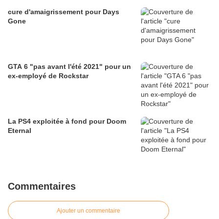
cure d'amaigrissement pour Days
Gone
GTA 6 "pas avant l'été 2021" pour un
ex-employé de Rockstar
La PS4 exploitée à fond pour Doom
Eternal
Commentaires
Ajouter un commentaire