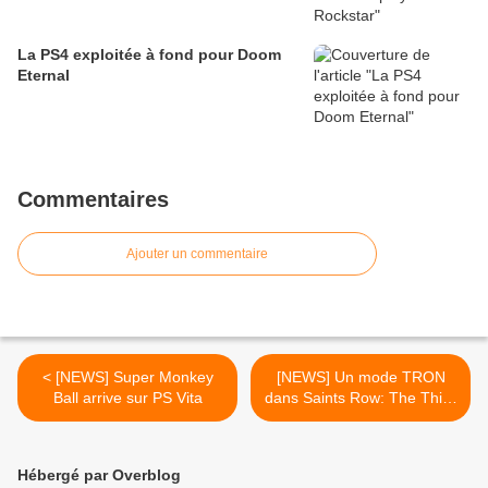
La PS4 exploitée à fond pour Doom
Eternal
Commentaires
Ajouter un commentaire
< [NEWS] Super Monkey
[NEWS] Un mode TRON
Ball arrive sur PS Vita
dans Saints Row: The Third
>
Hébergé par Overblog