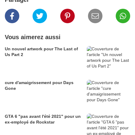
Vous aimerez aussi
Un nouvel artwork pour The Last of
Us Part 2
cure d'amaigrissement pour Days
Gone
GTA 6 "pas avant l'été 2021" pour un
ex-employé de Rockstar