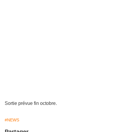
Sortie prévue fin octobre.
#NEWS
Partager