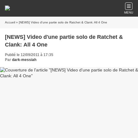
MENU
Accueil
» [NEWS] Video d'une partie solo de Ratchet & Clank: All 4 One
[NEWS] Video d'une partie solo de Ratchet &
Clank: All 4 One
Publié le 12/09/2011 à 17:35
Par
dark-messiah