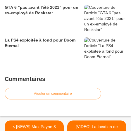
GTA 6 "pas avant l'été 2021" pour un
ex-employé de Rockstar
La PS4 exploitée à fond pour Doom
Eternal
Commentaires
Ajouter un commentaire
< [NEWS] Max Payne 3
[VIDEO] La location de