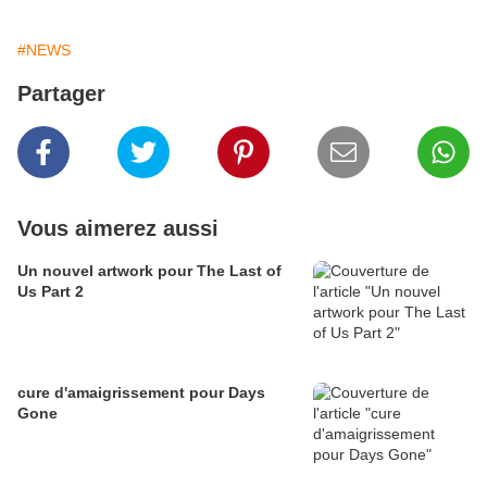
#NEWS
Partager
Vous aimerez aussi
Un nouvel artwork pour The Last of
Us Part 2
cure d'amaigrissement pour Days
Gone