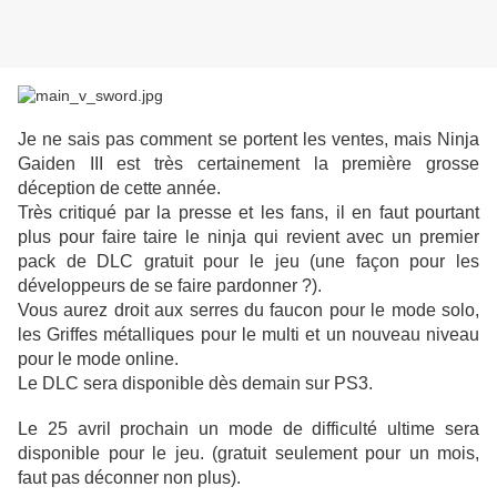
Je ne sais pas comment se portent les ventes, mais
Ninja
Gaiden
III est très certainement la première grosse
déception de cette année.
Très critiqué par la presse et les
fans
, il en faut pourtant
plus pour faire taire le
ninja
qui revient avec un premier
pack de DLC gratuit pour le jeu (une façon pour les
développeurs de se faire pardonner ?).
Vous aurez droit aux serres du faucon pour le mode solo,
les Griffes métalliques pour le
multi
et un nouveau niveau
pour le mode
online
.
Le DLC sera disponible dès demain sur PS3.
Le 25 avril prochain un mode de difficulté ultime sera
disponible pour le jeu. (gratuit seulement pour un mois,
faut pas déconner non plus).