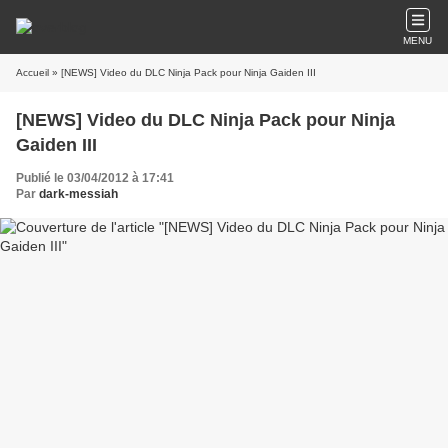
MENU
Accueil
» [NEWS] Video du DLC Ninja Pack pour Ninja Gaiden III
[NEWS] Video du DLC Ninja Pack pour Ninja
Gaiden III
Publié le 03/04/2012 à 17:41
Par
dark-messiah