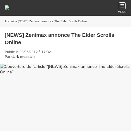
MENU
Accueil
» [NEWS] Zenimax annonce The Elder Scrolls Online
[NEWS] Zenimax annonce The Elder Scrolls
Online
Publié le 03/05/2012 à 17:32
Par
dark-messiah