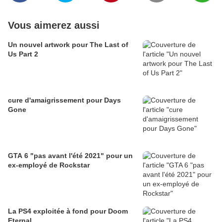
Vous aimerez aussi
Un nouvel artwork pour The Last of
Us Part 2
cure d'amaigrissement pour Days
Gone
GTA 6 "pas avant l'été 2021" pour un
ex-employé de Rockstar
La PS4 exploitée à fond pour Doom
Eternal