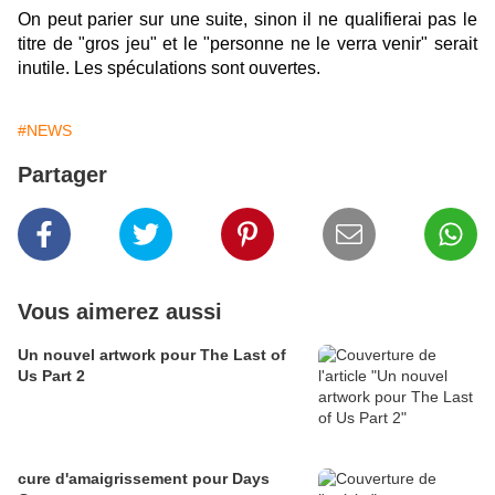
On peut parier sur une suite, sinon il ne qualifierai pas le
titre de "gros jeu" et le "
personne ne le verra venir
" serait
inutile. Les spéculations sont ouvertes.
#NEWS
Partager
Vous aimerez aussi
Un nouvel artwork pour The Last of
Us Part 2
cure d'amaigrissement pour Days