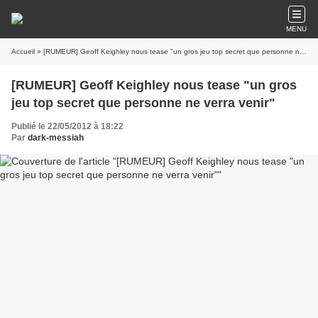
MENU
Accueil
» [RUMEUR] Geoff Keighley nous tease "un gros jeu top secret que personne ne verra venir"
[RUMEUR] Geoff Keighley nous tease "un gros
jeu top secret que personne ne verra venir"
Publié le 22/05/2012 à 18:22
Par
dark-messiah