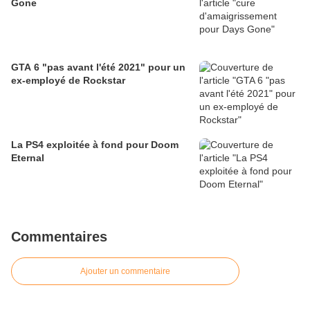
Gone
GTA 6 "pas avant l'été 2021" pour un
ex-employé de Rockstar
La PS4 exploitée à fond pour Doom
Eternal
Commentaires
Ajouter un commentaire