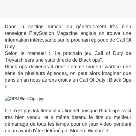
Dans la section rumeur du généralement très bien
renseigné PlayStation Magazine anglais on trouve une
information intéressante sur le prochain épisode de Call Of
Duty.
Selon le mensuel : "Le prochain jeu Call of Duty de
Treyarch sera une suite directe de Black ops".
Black ops deviendrait donc comme modern warfare une
série de plusieurs épisodes, on peut alors imaginer que
dans un an nous aurons droit à un Call Of Duty : Black Ops
2.
Ce n'est pas totallement irrationnel puisque Black ops s'est
très bien vendu, et a même détenu le titre du
meilleur
démarrage de tous les temps pour un jeux video pendant
un an avant d'être détrôné par Modern Warfare 3.