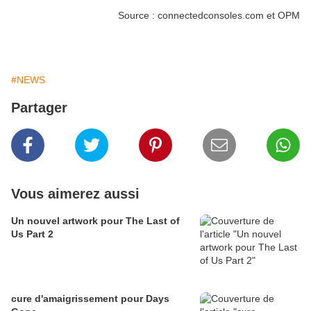
Source : connectedconsoles.com et OPM
#NEWS
Partager
Vous aimerez aussi
Un nouvel artwork pour The Last of
Us Part 2
cure d'amaigrissement pour Days