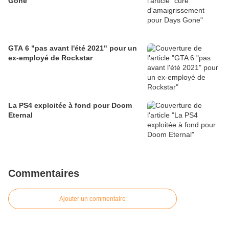
Gone
GTA 6 "pas avant l'été 2021" pour un
ex-employé de Rockstar
La PS4 exploitée à fond pour Doom
Eternal
Commentaires
Ajouter un commentaire