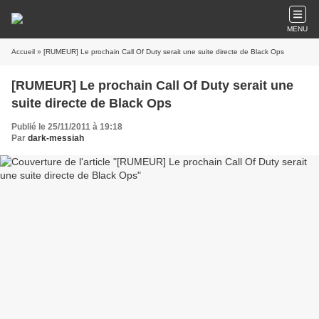
MENU
Accueil
» [RUMEUR] Le prochain Call Of Duty serait une suite directe de Black Ops
[RUMEUR] Le prochain Call Of Duty serait une
suite directe de Black Ops
Publié le 25/11/2011 à 19:18
Par
dark-messiah