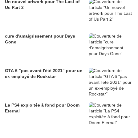
Un nouvel artwork pour The Last of
Us Part 2
cure d'amaigrissement pour Days
Gone
GTA 6 "pas avant l'été 2021" pour un
ex-employé de Rockstar
La PS4 exploitée à fond pour Doom
Eternal