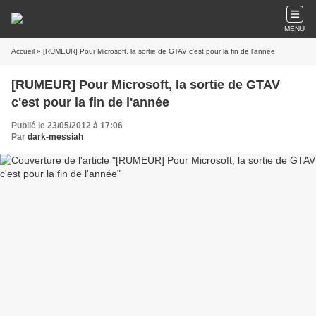
MENU
Accueil
» [RUMEUR] Pour Microsoft, la sortie de GTAV c'est pour la fin de l'année
[RUMEUR] Pour Microsoft, la sortie de GTAV
c'est pour la fin de l'année
Publié le 23/05/2012 à 17:06
Par
dark-messiah