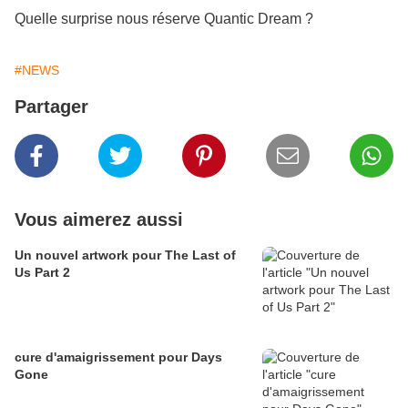
Quelle surprise nous réserve Quantic Dream ?
#NEWS
Partager
Vous aimerez aussi
Un nouvel artwork pour The Last of
Us Part 2
cure d'amaigrissement pour Days
Gone