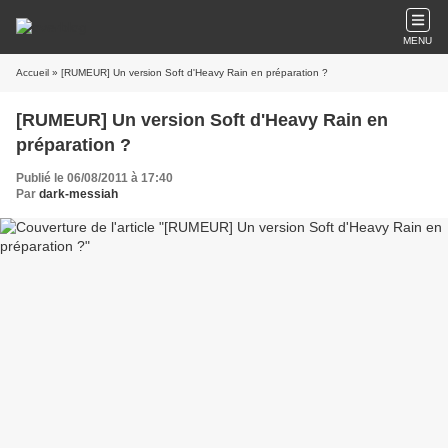
MENU
Accueil
» [RUMEUR] Un version Soft d'Heavy Rain en préparation ?
[RUMEUR] Un version Soft d'Heavy Rain en
préparation ?
Publié le 06/08/2011 à 17:40
Par
dark-messiah