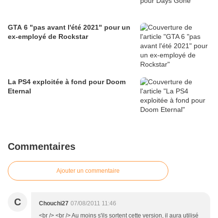
GTA 6 "pas avant l'été 2021" pour un
ex-employé de Rockstar
La PS4 exploitée à fond pour Doom
Eternal
Commentaires
Ajouter un commentaire
C
Chouchi27
07/08/2011 11:46
<br /> <br /> Au moins s'ils sortent cette version, il aura utilisé