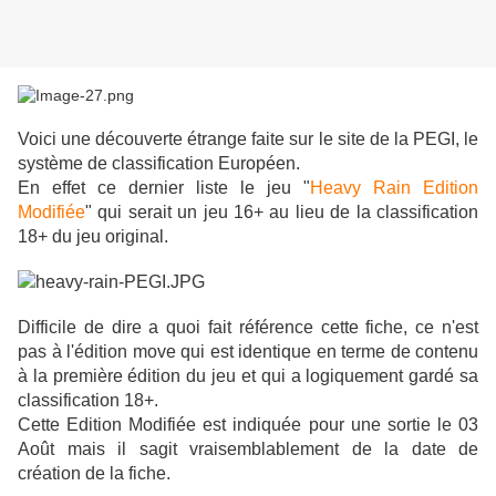
Voici une découverte étrange faite sur le site de la PEGI, le
système de classification Européen.
En effet ce dernier liste le jeu "
Heavy Rain Edition
Modifiée
" qui serait un jeu 16+ au lieu de la classification
18+ du jeu original.
Difficile de dire a quoi fait référence cette fiche, ce n'est
pas à l'édition move qui est identique en terme de contenu
à la première édition du jeu et qui a logiquement gardé sa
classification 18+.
Cette Edition Modifiée est indiquée pour une sortie le 03
Août mais il sagit vraisemblablement de la date de
création de la fiche.