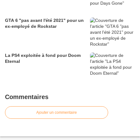
GTA 6 "pas avant l'été 2021" pour un
ex-employé de Rockstar
La PS4 exploitée à fond pour Doom
Eternal
Commentaires
Ajouter un commentaire