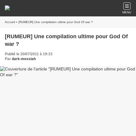
MENU
Accueil
» [RUMEUR] Une compilation ultime pour God Of war ?
[RUMEUR] Une compilation ultime pour God Of
war ?
Publié le 20/07/2011 à 19:33
Par
dark-messiah