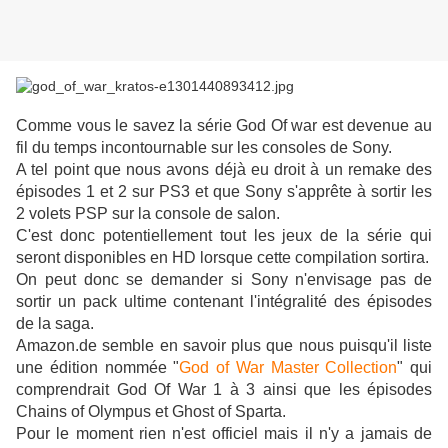
Comme vous le savez la série God Of war est devenue au
fil du temps incontournable sur les consoles de Sony.
A tel point que nous avons déjà eu droit à un remake des
épisodes 1 et 2 sur PS3 et que Sony s'apprête à sortir les
2 volets PSP sur la console de salon.
C'est donc potentiellement tout les jeux de la série qui
seront disponibles en HD lorsque cette compilation sortira.
On peut donc se demander si Sony n'envisage pas de
sortir un pack ultime contenant l'intégralité des épisodes
de la saga.
Amazon.de semble en savoir plus que nous puisqu'il liste
une édition nommée
"
God of War Master Collection
" qui
comprendrait God Of War 1 à 3 ainsi que les épisodes
Chains of Olympus et Ghost of Sparta.
Pour le moment rien n'est officiel mais il n'y a jamais de