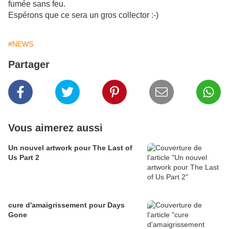
fumée sans feu.
Espérons que ce sera un gros collector :-)
#NEWS
Partager
Vous aimerez aussi
Un nouvel artwork pour The Last of
Us Part 2
cure d'amaigrissement pour Days
Gone