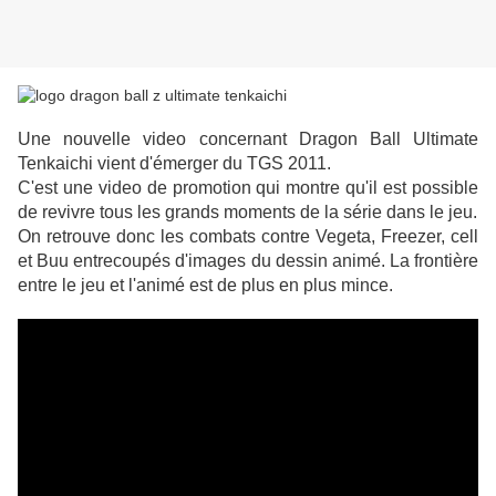
Une nouvelle video concernant Dragon Ball Ultimate
Tenkaichi vient d'émerger du TGS 2011.
C'est une video de promotion qui montre qu'il est possible
de revivre tous les grands moments de la série dans le jeu.
On retrouve donc les combats contre Vegeta, Freezer, cell
et Buu entrecoupés d'images du dessin animé. La frontière
entre le jeu et l'animé est de plus en plus mince.