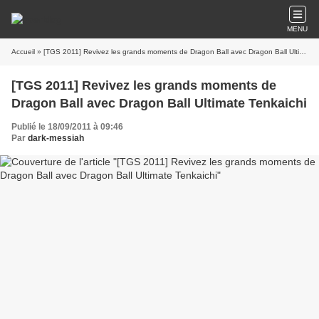
MENU
Accueil
» [TGS 2011] Revivez les grands moments de Dragon Ball avec Dragon Ball Ultimate Tenkaichi
[TGS 2011] Revivez les grands moments de
Dragon Ball avec Dragon Ball Ultimate Tenkaichi
Publié le 18/09/2011 à 09:46
Par
dark-messiah