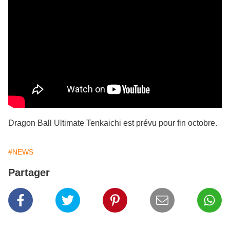
Dragon Ball Ultimate Tenkaichi est prévu pour fin octobre.
#NEWS
Partager