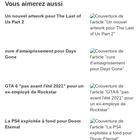
Vous aimerez aussi
Un nouvel artwork pour The Last of
Us Part 2
cure d'amaigrissement pour Days
Gone
GTA 6 "pas avant l'été 2021" pour un
ex-employé de Rockstar
La PS4 exploitée à fond pour Doom
Eternal