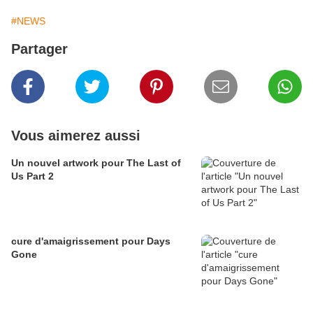
#NEWS
Partager
Vous aimerez aussi
Un nouvel artwork pour The Last of
Us Part 2
cure d'amaigrissement pour Days
Gone