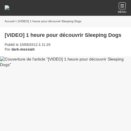
MENU
Accueil
» [VIDEO] 1 heure pour découvrir Sleeping Dogs
[VIDEO] 1 heure pour découvrir Sleeping Dogs
Publié le 10/08/2012 à 11:20
Par
dark-messiah