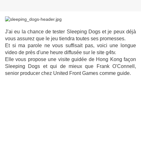
J'ai eu la chance de tester Sleeping Dogs et je peux déjà
vous assurez que le jeu tiendra toutes ses promesses.
Et si ma parole ne vous suffisait pas, voici une longue
video de près d'une heure diffusée sur le site g4tv.
Elle vous propose une visite guidée de Hong Kong façon
Sleeping Dogs et qui de mieux que Frank O'Connell,
senior producer chez United Front Games comme guide.