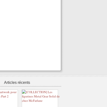
Articles récents