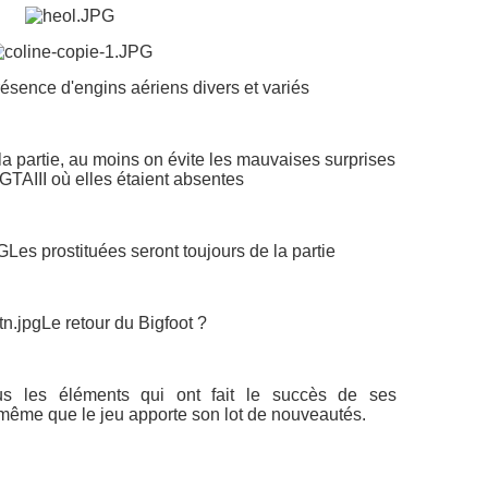
ésence d'engins aériens divers et variés
la partie, au moins on évite les mauvaises surprises
TAIII où elles étaient absentes
Les prostituées seront toujours de la partie
Le retour du Bigfoot ?
s les éléments qui ont fait le succès de ses
ême que le jeu apporte son lot de nouveautés.