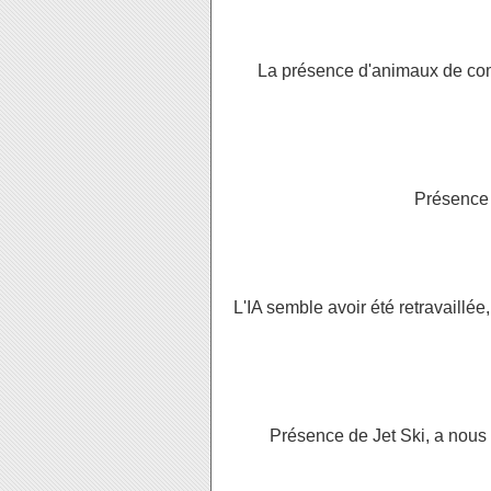
La présence d'animaux de com
Présence d
L'IA semble avoir été retravaillé
Présence de Jet Ski, a nous 