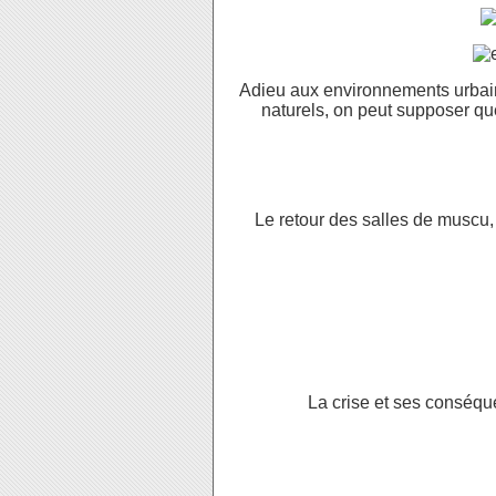
Adieu aux environnements urba
naturels, on peut supposer que
Le retour des salles de muscu,
La crise et ses conséq