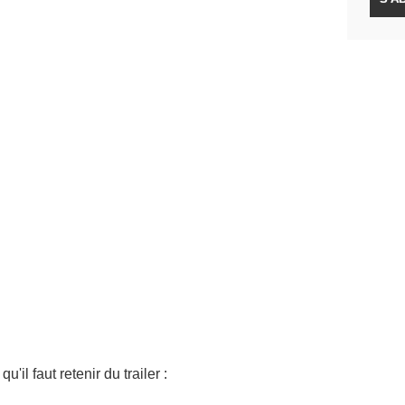
qu'il faut retenir du trailer :