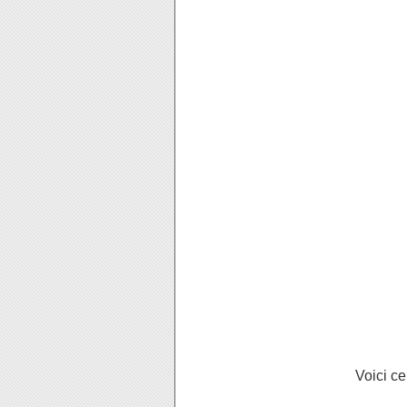
Voici ce 