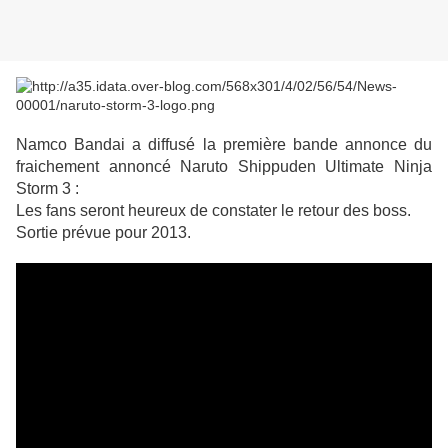
Namco Bandai a diffusé la première bande annonce du
fraichement annoncé Naruto Shippuden Ultimate Ninja
Storm 3 :
Les fans seront heureux de constater le retour des boss.
Sortie prévue pour 2013.