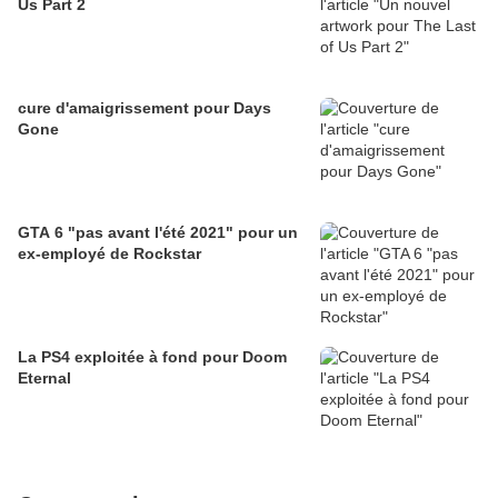
Us Part 2
cure d'amaigrissement pour Days
Gone
GTA 6 "pas avant l'été 2021" pour un
ex-employé de Rockstar
La PS4 exploitée à fond pour Doom
Eternal