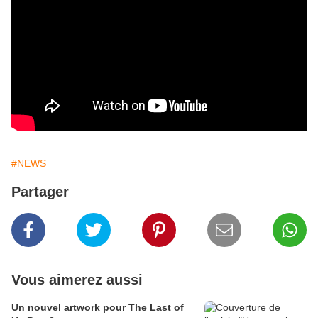
#NEWS
Partager
Vous aimerez aussi
Un nouvel artwork pour The Last of