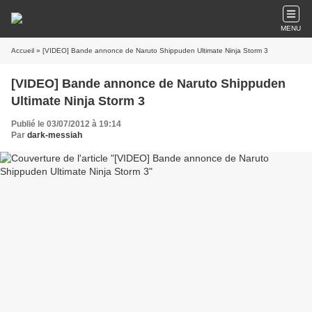
MENU
Accueil
» [VIDEO] Bande annonce de Naruto Shippuden Ultimate Ninja Storm 3
[VIDEO] Bande annonce de Naruto Shippuden
Ultimate Ninja Storm 3
Publié le 03/07/2012 à 19:14
Par
dark-messiah