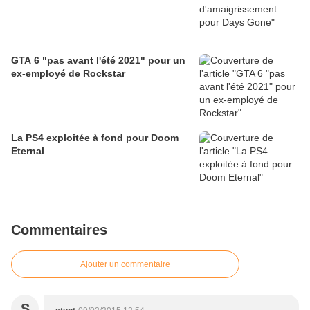
GTA 6 "pas avant l'été 2021" pour un
ex-employé de Rockstar
La PS4 exploitée à fond pour Doom
Eternal
Commentaires
Ajouter un commentaire
S