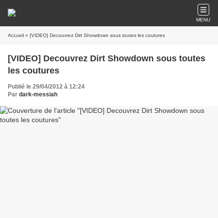
MENU
Accueil
» [VIDEO] Decouvrez Dirt Showdown sous toutes les coutures
[VIDEO] Decouvrez Dirt Showdown sous toutes
les coutures
Publié le 29/04/2012 à 12:24
Par
dark-messiah