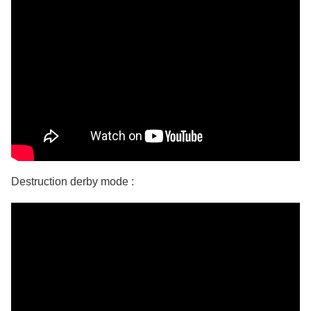
Destruction derby mode :